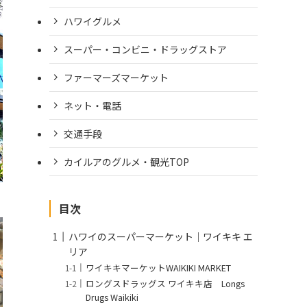
ハワイグルメ
スーパー・コンビニ・ドラッグストア
ファーマーズマーケット
ネット・電話
交通手段
カイルアのグルメ・観光TOP
目次
ハワイのスーパーマーケット｜ワイキキ エ
リア
ワイキキマーケットWAIKIKI MARKET
ロングスドラッグス ワイキキ店 Longs
Drugs Waikiki