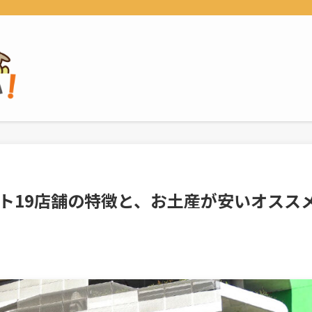
ット19店舗の特徴と、お土産が安いオスス