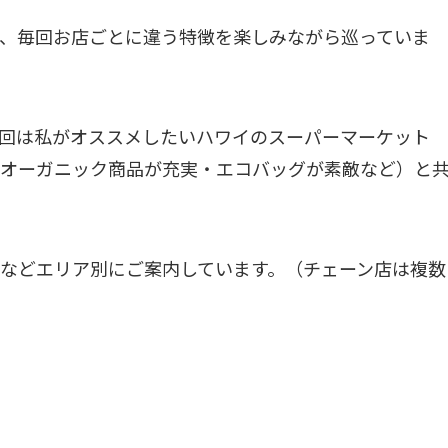
、毎回お店ごとに違う特徴を楽しみながら巡っていま
回は私がオススメしたいハワイのスーパーマーケット
オーガニック商品が充実・エコバッグが素敵など）と
などエリア別にご案内しています。（チェーン店は複数