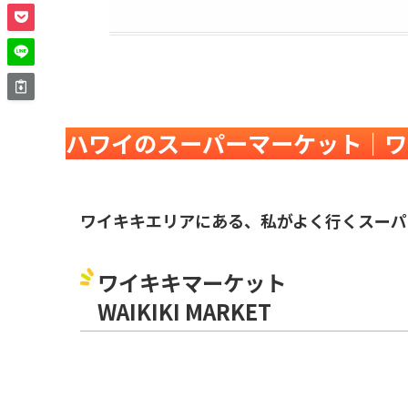
ハワイのスーパーマーケット｜ワ
ワイキキエリアにある、私がよく行くスーパ
ワイキキマーケット
WAIKIKI MARKET