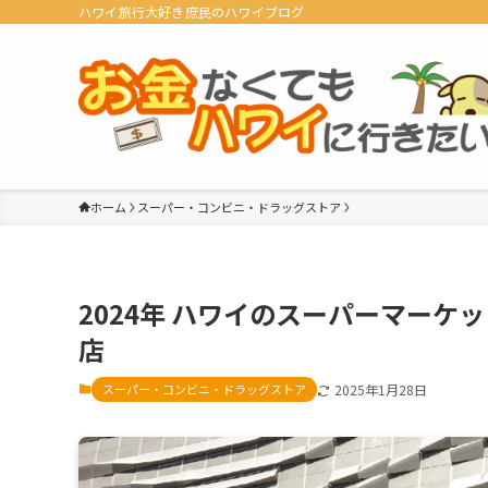
ハワイ旅行大好き庶民のハワイブログ
ホーム
スーパー・コンビニ・ドラッグストア
2024年 ハワイのスーパーマーケ
店
スーパー・コンビニ・ドラッグストア
2025年1月28日