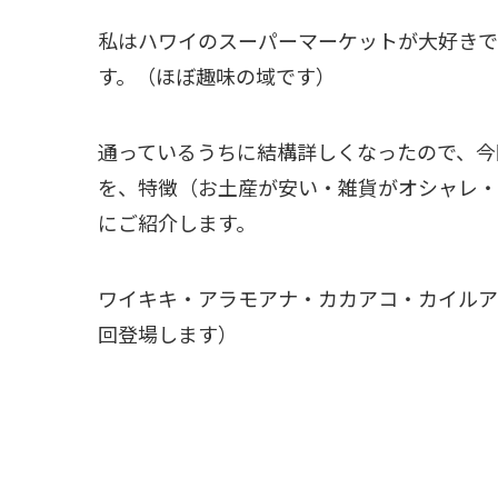
私はハワイのスーパーマーケットが大好きで
す。（ほぼ趣味の域です）
通っているうちに結構詳しくなったので、今
を、特徴（お土産が安い・雑貨がオシャレ・
にご紹介します。
ワイキキ・アラモアナ・カカアコ・カイルア
回登場します）