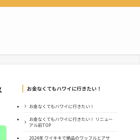
メ
お金なくてもハワイに行きたい！
お金なくてもハワイに行きたい！
お金なくてもハワイに行きたい！ リニュー
アル前TOP
2024年 ワイキキで絶品のワッフルとアサ