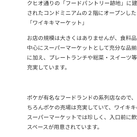
クヒオ通りの「フードパントリー跡地」に
されたコンドミニアムの２階にオープンした
「ワイキキマーケット」
お店の規模は大きくはありませんが、食料品
中心にスーパーマーケットとして充分な品揃
に加え、プレートランチや総菜・スイーツ等
充実しています。
ポケが有名なフードランドの系列店なので、
ちろんポケの売場は充実していて、ワイキキ
スーパーマーケットでは珍しく、入口前に飲
スペースが用意されています。