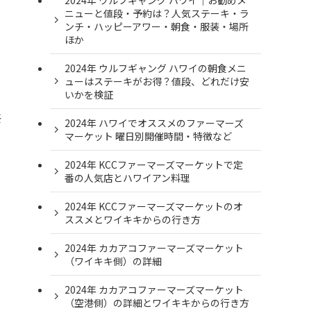
ニューと値段・予約は？人気ステーキ・ラ
ンチ・ハッピーアワー・朝食・服装・場所
ほか
2024年 ウルフギャング ハワイの朝食メニ
ューはステーキがお得？値段、どれだけ安
いかを検証
共
2024年 ハワイでオススメのファーマーズ
マーケット 曜日別開催時間・特徴など
2024年 KCCファーマーズマーケットで定
番の人気店とハワイアン料理
2024年 KCCファーマーズマーケットのオ
ススメとワイキキからの行き方
2024年 カカアコファーマーズマーケット
（ワイキキ側）の詳細
2024年 カカアコファーマーズマーケット
（空港側）の詳細とワイキキからの行き方