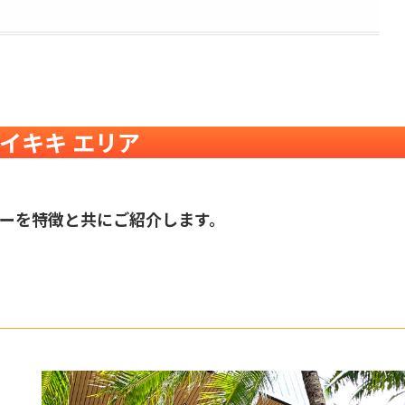
イキキ エリア
ーを特徴と共にご紹介します。